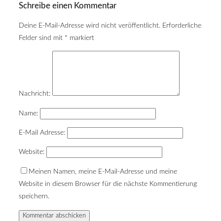
Schreibe einen Kommentar
Deine E-Mail-Adresse wird nicht veröffentlicht.
Erforderliche
Felder sind mit
*
markiert
Nachricht:
Name:
E-Mail Adresse:
Website:
Meinen Namen, meine E-Mail-Adresse und meine
Website in diesem Browser für die nächste Kommentierung
speichern.