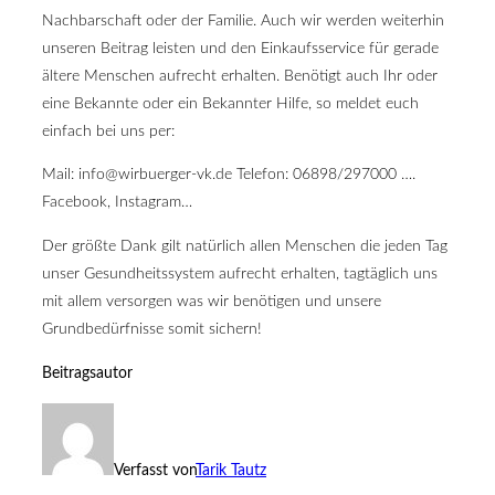
Nachbarschaft oder der Familie. Auch wir werden weiterhin
unseren Beitrag leisten und den Einkaufsservice für gerade
ältere Menschen aufrecht erhalten. Benötigt auch Ihr oder
eine Bekannte oder ein Bekannter Hilfe, so meldet euch
einfach bei uns per:
Mail: info@wirbuerger-vk.de Telefon: 06898/297000 ….
Facebook, Instagram…
Der größte Dank gilt natürlich allen Menschen die jeden Tag
unser Gesundheitssystem aufrecht erhalten, tagtäglich uns
mit allem versorgen was wir benötigen und unsere
Grundbedürfnisse somit sichern!
Beitragsautor
Verfasst von
Tarik Tautz