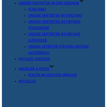
UNSERE VERTRETER IN DEN GREMIEN
VORSTAND
UNSERE VERTRETER IM STADTRAT
UNSERE VERTRETER IM ORTSRAT
VÖLKLINGEN
UNSERE VERTRETER IM ORTSRAT
LUDWEILER
UNSERE VETRETER FÜR DEN ORTSRAT
LAUTERBACH
MITGLIED WERDEN
ANLIEGEN & IDEEN
POLITIK IN LEICHTER SPRACHE
AKTUELLES