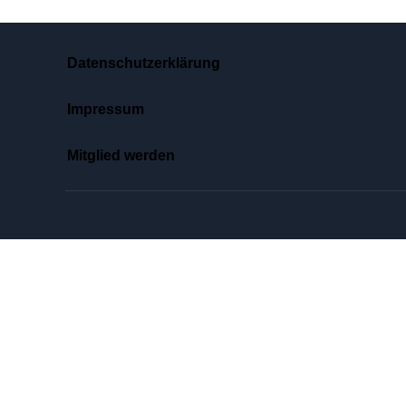
Datenschutzerklärung
Impressum
Mitglied werden