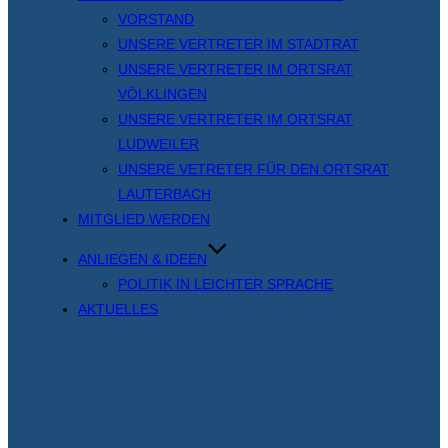
VORSTAND
UNSERE VERTRETER IM STADTRAT
UNSERE VERTRETER IM ORTSRAT
VÖLKLINGEN
UNSERE VERTRETER IM ORTSRAT
LUDWEILER
UNSERE VETRETER FÜR DEN ORTSRAT
LAUTERBACH
MITGLIED WERDEN
ANLIEGEN & IDEEN
POLITIK IN LEICHTER SPRACHE
AKTUELLES