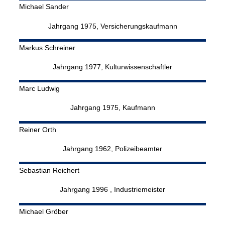
Michael
Sander
Jahrgang 1975, Versicherungskaufmann
Markus
Schreiner
Jahrgang 1977, Kulturwissenschaftler
Marc
Ludwig
Jahrgang 1975, Kaufmann
Reiner
Orth
Jahrgang 1962, Polizeibeamter
Sebastian
Reichert
Jahrgang 1996 , Industriemeister
Michael
Gröber