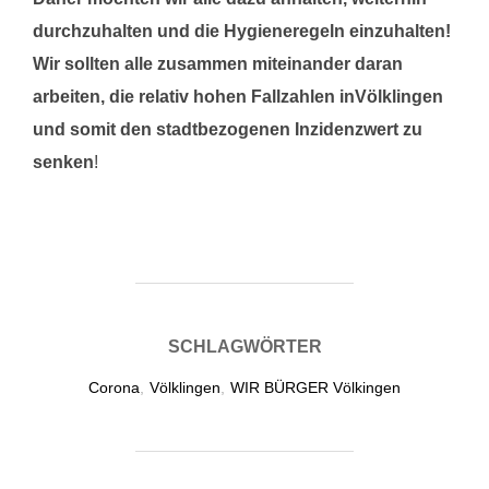
durchzuhalten und die Hygieneregeln einzuhalten!
Wir sollten alle zusammen miteinander daran
arbeiten, die relativ hohen Fallzahlen inVölklingen
und somit den stadtbezogenen Inzidenzwert zu
senken
!
SCHLAGWÖRTER
Corona
,
Völklingen
,
WIR BÜRGER Völkingen