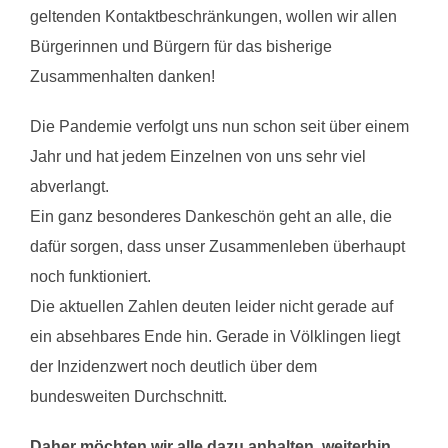
geltenden Kontaktbeschränkungen, wollen wir allen
Bürgerinnen und Bürgern für das bisherige
Zusammenhalten danken!
Die Pandemie verfolgt uns nun schon seit über einem
Jahr und hat jedem Einzelnen von uns sehr viel
abverlangt.
Ein ganz besonderes Dankeschön geht an alle, die
dafür sorgen, dass unser Zusammenleben überhaupt
noch funktioniert.
Die aktuellen Zahlen deuten leider nicht gerade auf
ein absehbares Ende hin. Gerade in Völklingen liegt
der Inzidenzwert noch deutlich über dem
bundesweiten Durchschnitt.
Daher möchten wir alle dazu anhalten, weiterhin