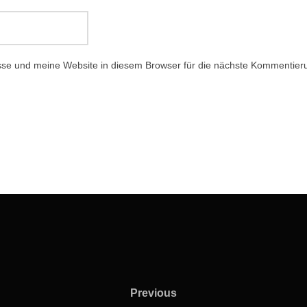
e und meine Website in diesem Browser für die nächste Kommentieru
Previous
Previous