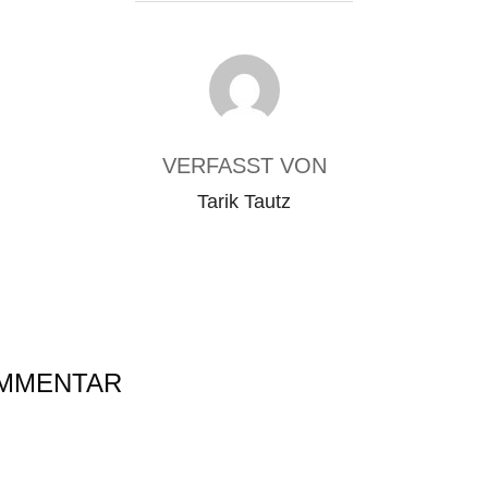
BEITRAGSAUTOR
VERFASST VON
Tarik Tautz
OMMENTAR