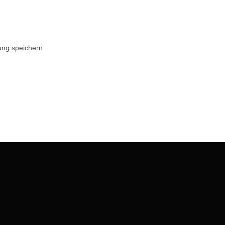
ng speichern.