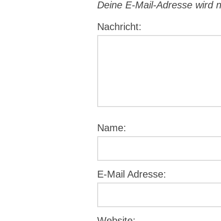
Deine E-Mail-Adresse wird ni
Nachricht:
Name:
E-Mail Adresse:
Website: