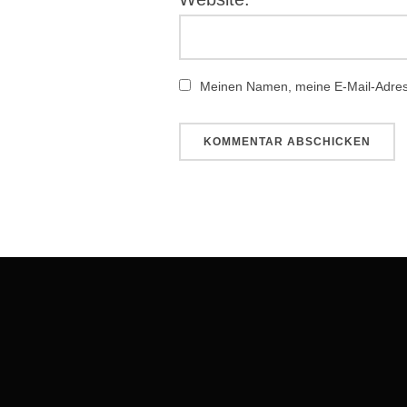
Meinen Namen, meine E-Mail-Adress
Beitragsnavigation