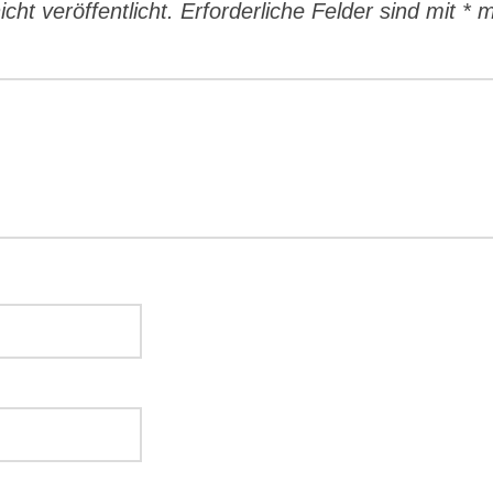
cht veröffentlicht.
Erforderliche Felder sind mit
*
ma