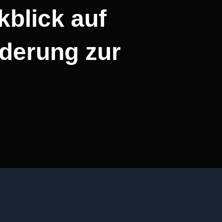
kblick auf
derung zur