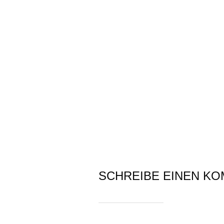
SCHREIBE EINEN K