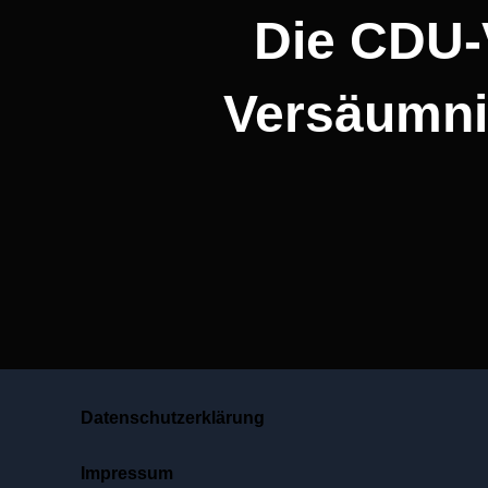
Die CDU-V
Versäumni
Datenschutzerklärung
Impressum