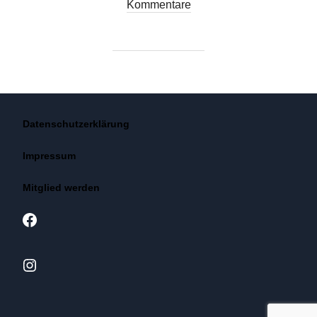
am
Kommentare
Datenschutzerklärung
Impressum
Mitglied werden
Facebook
Instagram