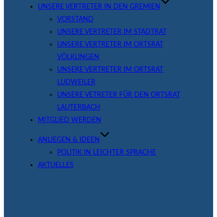
UNSERE VERTRETER IN DEN GREMIEN
VORSTAND
UNSERE VERTRETER IM STADTRAT
UNSERE VERTRETER IM ORTSRAT
VÖLKLINGEN
UNSERE VERTRETER IM ORTSRAT
LUDWEILER
UNSERE VETRETER FÜR DEN ORTSRAT
LAUTERBACH
MITGLIED WERDEN
ANLIEGEN & IDEEN
POLITIK IN LEICHTER SPRACHE
AKTUELLES