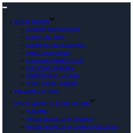
Navigation
umschalten
UNSERE THEMEN
FAMILIENFREUNDLICHKEIT
KULTUR UND SPORT
SICHERHEIT UND SAUBERKEIT
ARBEIT UND SOZIALES
KLIMA UND UMWELTSCHUTZ
WIRTSCHAFT FÖRDERN
FINANZEN UND HAUSHALT
VERKEHR UND MOBILITÄT
EINGABEN & ANTRÄGE
UNSERE VERTRETER IN DEN GREMIEN
VORSTAND
UNSERE VERTRETER IM STADTRAT
UNSERE VERTRETER IM ORTSRAT VÖLKLINGEN