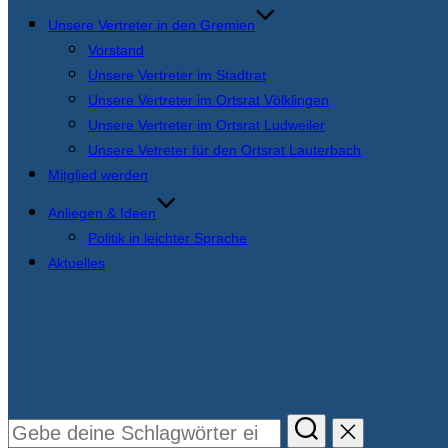
Unsere Vertreter in den Gremien
Vorstand
Unsere Vertreter im Stadtrat
Unsere Vertreter im Ortsrat Völklingen
Unsere Vertreter im Ortsrat Ludweiler
Unsere Vetreter für den Ortsrat Lauterbach
Mitglied werden
Anliegen & Ideen
Politik in leichter Sprache
Aktuelles
Suchen