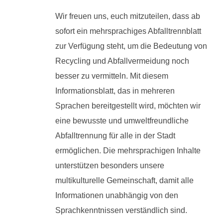
Wir freuen uns, euch mitzuteilen, dass ab
sofort ein mehrsprachiges Abfalltrennblatt
zur Verfügung steht, um die Bedeutung von
Recycling und Abfallvermeidung noch
besser zu vermitteln. Mit diesem
Informationsblatt, das in mehreren
Sprachen bereitgestellt wird, möchten wir
eine bewusste und umweltfreundliche
Abfalltrennung für alle in der Stadt
ermöglichen. Die mehrsprachigen Inhalte
unterstützen besonders unsere
multikulturelle Gemeinschaft, damit alle
Informationen unabhängig von den
Sprachkenntnissen verständlich sind.