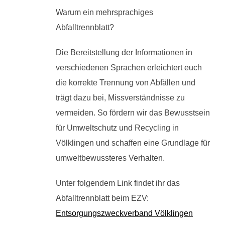
Warum ein mehrsprachiges
Abfalltrennblatt?
Die Bereitstellung der Informationen in
verschiedenen Sprachen erleichtert euch
die korrekte Trennung von Abfällen und
trägt dazu bei, Missverständnisse zu
vermeiden. So fördern wir das Bewusstsein
für Umweltschutz und Recycling in
Völklingen und schaffen eine Grundlage für
umweltbewussteres Verhalten.
Unter folgendem Link findet ihr das
Abfalltrennblatt beim EZV:
Entsorgungszweckverband Völklingen