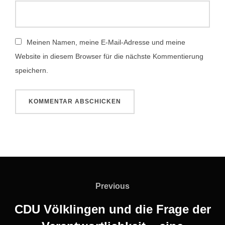
Meinen Namen, meine E-Mail-Adresse und meine
Website in diesem Browser für die nächste Kommentierung
speichern.
Beitragsnavigation
Previous
Previous
CDU Völklingen und die Frage der