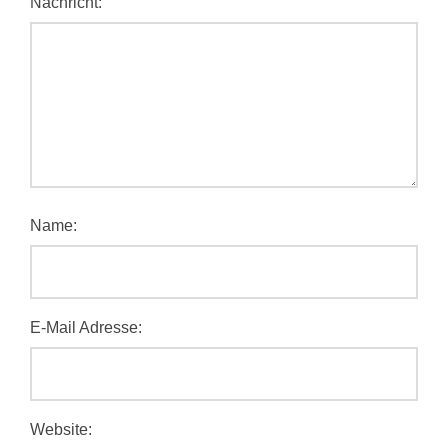
Nachricht:
Name:
E-Mail Adresse:
Website: