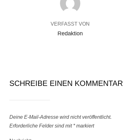
VERFASST VON
Redaktion
SCHREIBE EINEN KOMMENTAR
Deine E-Mail-Adresse wird nicht veröffentlicht.
Erforderliche Felder sind mit
*
markiert