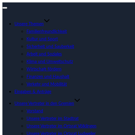
Navigation
umschalten
Unsere Themen
Familienfreundlichkeit
Kultur und Sport
Sicherheit und Sauberkeit
Arbeit und Soziales
Klima und Umweltschutz
Wirtschaft fördern
Finanzen und Haushalt
Verkehr und Mobilität
Eingaben & Anträge
Unsere Vertreter in den Gremien
Vorstand
Unsere Vertreter im Stadtrat
Unsere Vertreter im Ortsrat Völklingen
Unsere Vertreter im Ortsrat Ludweiler