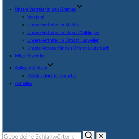
Unsere Vertreter in den Gremien
Vorstand
Unsere Vertreter im Stadtrat
Unsere Vertreter im Ortsrat Völklingen
Unsere Vertreter im Ortsrat Ludweiler
Unsere Vetreter für den Ortsrat Lauterbach
Mitglied werden
Anliegen & Ideen
Politik in leichter Sprache
Aktuelles
Suchen